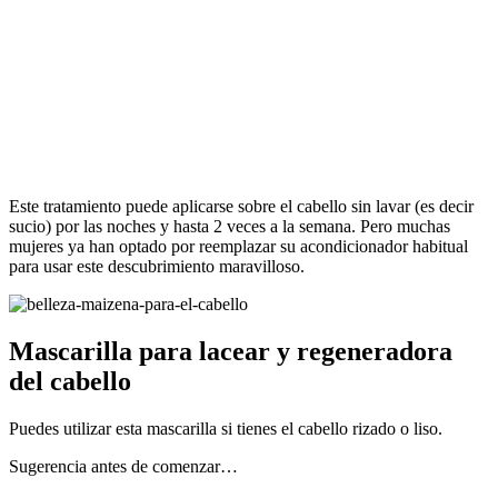
Este tratamiento puede aplicarse sobre el cabello sin lavar (es decir
sucio) por las noches y hasta 2 veces a la semana. Pero muchas
mujeres ya han optado por reemplazar su acondicionador habitual
para usar este descubrimiento maravilloso.
Mascarilla para lacear y regeneradora
del cabello
Puedes utilizar esta mascarilla si tienes el cabello rizado o liso.
Sugerencia antes de comenzar…