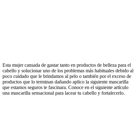
Esta mujer cansada de gastar tanto en productos de belleza para el
cabello y solucionar uno de los problemas más habituales debido al
poco cuidado que le brindamos al pelo o también por el exceso de
productos que lo terminan dañando aplico la siguiente mascarilla
que estamos seguros te fascinara. Conoce en el siguiente artículo
una mascarilla sensacional para lacear tu cabello y fortalecerlo.