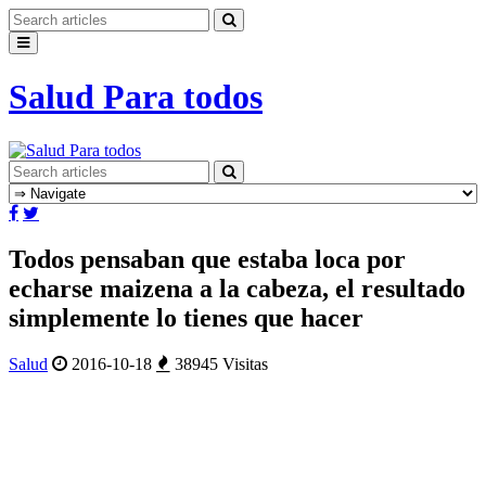
Salud Para todos
Todos pensaban que estaba loca por
echarse maizena a la cabeza, el resultado
simplemente lo tienes que hacer
Salud
2016-10-18
38945 Visitas