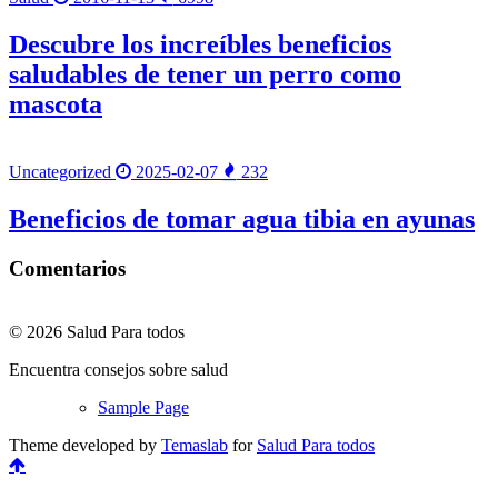
Descubre los increíbles beneficios
saludables de tener un perro como
mascota
Uncategorized
2025-02-07
232
Beneficios de tomar agua tibia en ayunas
Comentarios
© 2026 Salud Para todos
Encuentra consejos sobre salud
Sample Page
Theme developed by
Temaslab
for
Salud Para todos