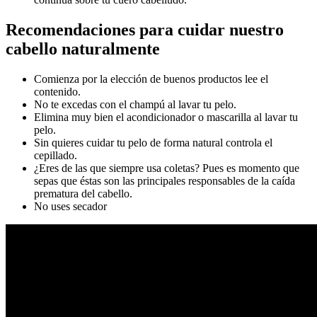
Recomendaciones para cuidar nuestro
cabello naturalmente
Comienza por la elección de buenos productos lee el
contenido.
No te excedas con el champú al lavar tu pelo.
Elimina muy bien el acondicionador o mascarilla al lavar tu
pelo.
Sin quieres cuidar tu pelo de forma natural controla el
cepillado.
¿Eres de las que siempre usa coletas? Pues es momento que
sepas que éstas son las principales responsables de la caída
prematura del cabello.
No uses secador