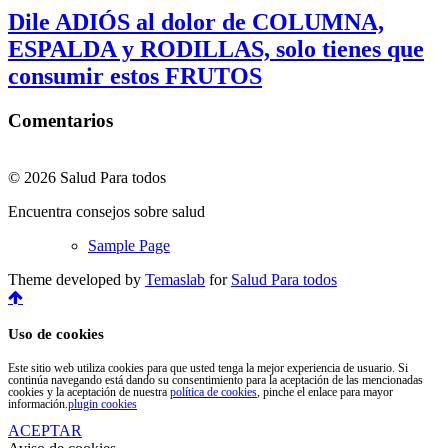
Dile ADIÓS al dolor de COLUMNA,
ESPALDA y RODILLAS, solo tienes que
consumir estos FRUTOS
Comentarios
© 2026 Salud Para todos
Encuentra consejos sobre salud
Sample Page
Theme developed by
Temaslab
for
Salud Para todos
Uso de cookies
Este sitio web utiliza cookies para que usted tenga la mejor experiencia de usuario. Si
continúa navegando está dando su consentimiento para la aceptación de las mencionadas
cookies y la aceptación de nuestra
política de cookies
, pinche el enlace para mayor
información.
plugin cookies
ACEPTAR