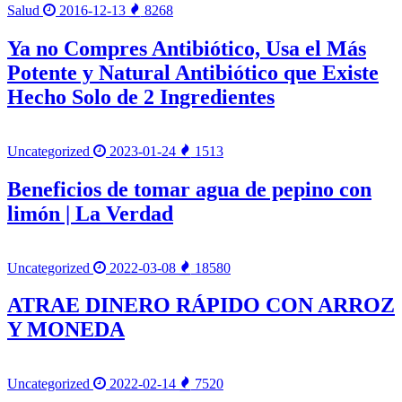
Salud
2016-12-13
8268
Ya no Compres Antibiótico, Usa el Más
Potente y Natural Antibiótico que Existe
Hecho Solo de 2 Ingredientes
Uncategorized
2023-01-24
1513
Beneficios de tomar agua de pepino con
limón | La Verdad
Uncategorized
2022-03-08
18580
ATRAE DINERO RÁPIDO CON ARROZ
Y MONEDA
Uncategorized
2022-02-14
7520