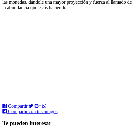
las monedas, dándole una mayor proyección y fuerza al llamado de
la abundancia que estás haciendo.
Compartir
Compartir
con tus amigos
Te pueden interesar