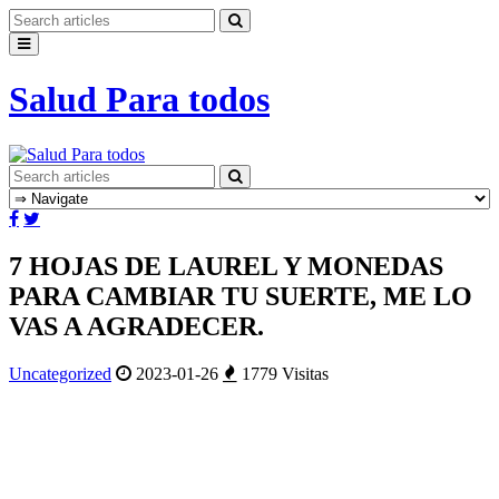
Salud Para todos
7 HOJAS DE LAUREL Y MONEDAS
PARA CAMBIAR TU SUERTE, ME LO
VAS A AGRADECER.
Uncategorized
2023-01-26
1779 Visitas