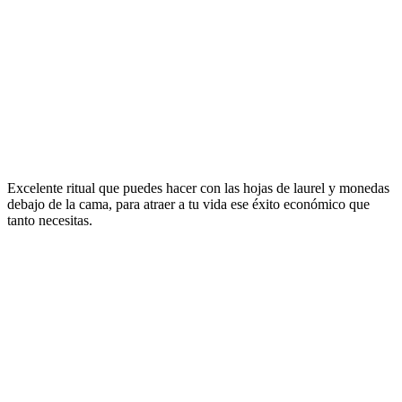
Excelente ritual que puedes hacer con las hojas de laurel y monedas
debajo de la cama, para atraer a tu vida ese éxito económico que
tanto necesitas.