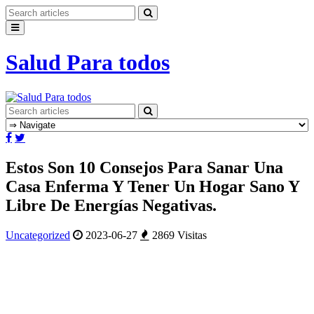
Salud Para todos
Estos Son 10 Consejos Para Sanar Una
Casa Enferma Y Tener Un Hogar Sano Y
Libre De Energías Negativas.
Uncategorized
2023-06-27
2869 Visitas