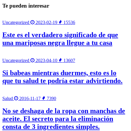
Te pueden interesar
Uncategorized
2023-02-19
15536
Este es el verdadero significado de que
una mariposas negra llegue a tu casa
Uncategorized
2023-04-10
13607
Si babeas mientras duermes, esto es lo
que tu salud te podría estar advirtiendo.
Salud
2016-11-17
7390
No se deshaga de la ropa con manchas de
aceite. El secreto para la eliminación
consta de 3 ingredientes simples.