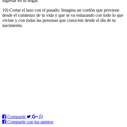
ingresar en tu hogar.
10) Cortar el lazo con el pasado: Imagina un cordón que proviene
desde el comienzo de tu vida y que se va enlazando con todo lo que
viviste y con todas las personas que conociste desde el día de tu
nacimiento.
Compartir
Compartir
con tus amigos