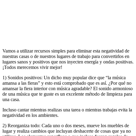
Vamos a utilizar recursos simples para eliminar esta negatividad de
nuestras casas o de nuestros lugares de trabajo para convertirlos en
lugares sanos y positivos que nos inyecten energía y ondas positivas.
¡Todos merecemos vivir mejor!
1) Sonidos positivos: Un dicho muy popular dice que “la música
amansa a las fieras” y esto está comprobado que es así. ¿Por qué no
amansar la fiera interior con música agradable? El sonido armonioso
de una música que te guste es un excelente método de limpieza para
una casa.
Incluso cantar mientras realizas una tarea o mientras trabajas evita la
negatividad en los ambientes.
2) Reorganiza todo: Cada uno o dos meses, mueve los muebles de
lugar y realiza cambios que incluyan deshacerte de cosas que ya no