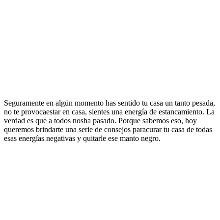
Seguramente en algún momento has sentido tu casa un tanto pesada,
no te provocaestar en casa, sientes una energía de estancamiento. La
verdad es que a todos nosha pasado. Porque sabemos eso, hoy
queremos brindarte una serie de consejos paracurar tu casa de todas
esas energías negativas y quitarle ese manto negro.