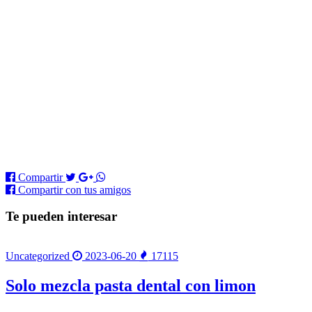
Compartir
Compartir
con tus amigos
Te pueden interesar
Uncategorized
2023-06-20
17115
Solo mezcla pasta dental con limon