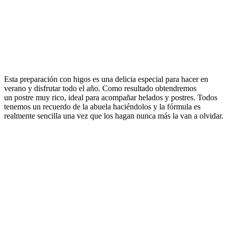
Esta preparación con higos es una delicia especial para hacer en
verano y disfrutar todo el año. Como resultado obtendremos
un postre muy rico, ideal para acompañar helados y postres. Todos
tenemos un recuerdo de la abuela haciéndolos y la fórmula es
realmente sencilla una vez que los hagan nunca más la van a olvidar.