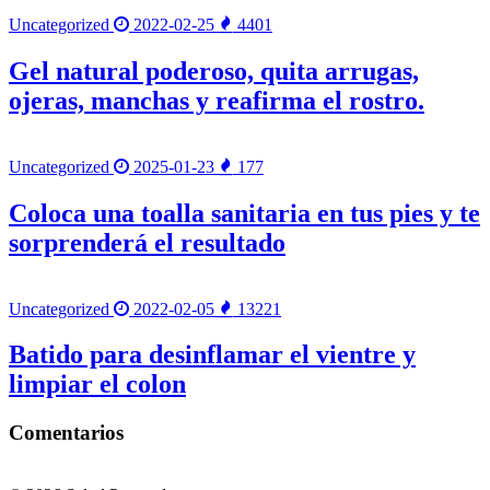
Uncategorized
2022-02-25
4401
Gel natural poderoso, quita arrugas,
ojeras, manchas y reafirma el rostro.
Uncategorized
2025-01-23
177
Coloca una toalla sanitaria en tus pies y te
sorprenderá el resultado
Uncategorized
2022-02-05
13221
Batido para desinflamar el vientre y
limpiar el colon
Comentarios