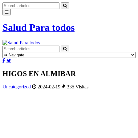
Salud Para todos
HIGOS EN ALMIBAR
Uncategorized
2024-02-19
335 Visitas