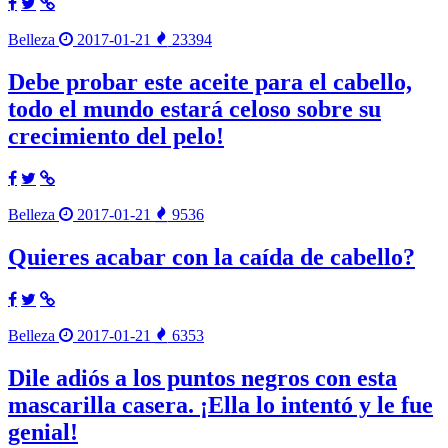
Belleza
2017-01-21
23394
Debe probar este aceite para el cabello,
todo el mundo estará celoso sobre su
crecimiento del pelo!
Belleza
2017-01-21
9536
Quieres acabar con la caída de cabello?
Belleza
2017-01-21
6353
Dile adiós a los puntos negros con esta
mascarilla casera. ¡Ella lo intentó y le fue
genial!