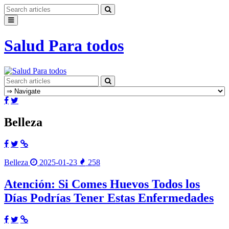
Salud Para todos
Belleza
Belleza
2025-01-23
258
Atención: Si Comes Huevos Todos los
Días Podrías Tener Estas Enfermedades