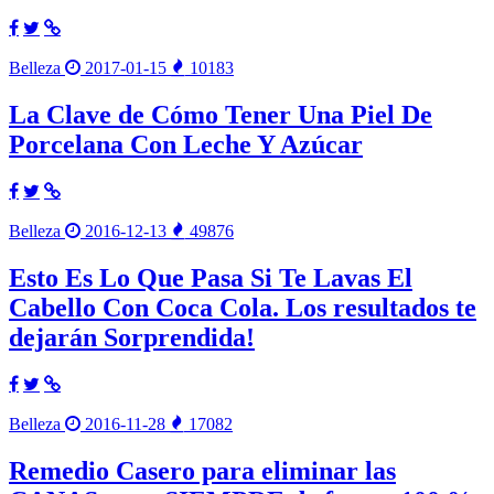
Belleza
2017-01-15
10183
La Clave de Cómo Tener Una Piel De
Porcelana Con Leche Y Azúcar
Belleza
2016-12-13
49876
Esto Es Lo Que Pasa Si Te Lavas El
Cabello Con Coca Cola. Los resultados te
dejarán Sorprendida!
Belleza
2016-11-28
17082
Remedio Casero para eliminar las