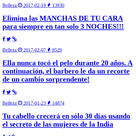
Belleza
2017-02-19
13930
Elimina las MANCHAS DE TU CARA
para siempre en tan solo 3 NOCHES!!!
Belleza
2017-02-07
8529
Ella nunca tocó el pelo durante 20 años. A
continuación, el barbero le da un recorte
de un cambio sorprendente!
Belleza
2017-01-23
14874
Tu cabello crecerá en sólo 30 días usando
el secreto de las mujeres de la India